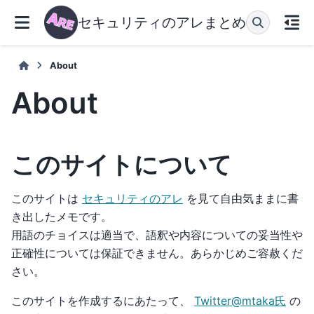
セキュリティのアレまとめ
About
About
このサイトについて
このサイトは
セキュリティのアレ
を見て自由気ままに書
き出したメモです。
用語のチョイスは適当で、語釈や内容についての妥当性や
正確性については保証できません。あらかじめご容赦くだ
さい。
このサイトを作成するにあたって、
Twitter@mtaka氏
の