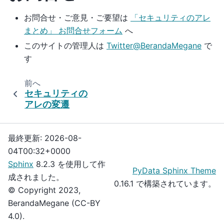
お問合せ・ご意見・ご要望は
「セキュリティのアレ
まとめ」 お問合せフォーム
へ
このサイトの管理人は
Twitter@BerandaMegane
で
す
前へ
セキュリティの
アレの変遷
最終更新: 2026-08-
04T00:32+0000
Sphinx
8.2.3 を使用して作
PyData Sphinx Theme
成されました。
0.16.1 で構築されています。
© Copyright 2023,
BerandaMegane (CC-BY
4.0).