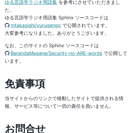
ゆる言語学ラジオ用語集
を参考にさせていただきまし
た。
ゆる言語学ラジオ用語集 Sphinx ソースコードは
mtakagishi/yurugengo
で公開されています。
大変参考になりました。ありがとうございます。
なお、このサイトの Sphinx ソースコードは
BerandaMegane/Security-no-ARE-words
で公開して
います。
免責事項
当サイトからのリンクで移動したサイトで提供される情
報、サービス等について一切の責任を負いません。
お問合せ